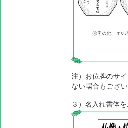
注）お位牌のサイ
ない場合もござい
３）名入れ書体を