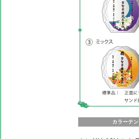
カラーテン