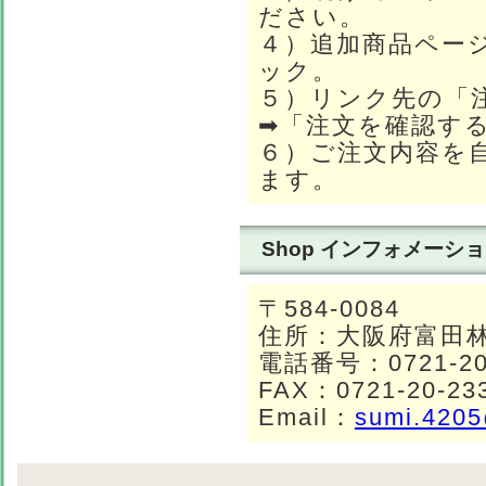
ださい。
４）追加商品ペー
ック。
５）リンク先の「
➡「注文を確認す
６）ご注文内容を
ます。
Shop インフォメーシ
〒584-0084
住所：大阪府富田林市
電話番号：0721-20
FAX：0721-20-23
Email：
sumi.4205