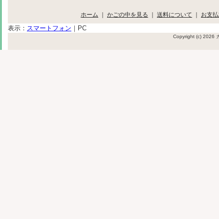
ホーム
｜
かごの中を見る
｜
送料について
｜
お支払
表示：
スマートフォン
｜
PC
Copyright (c) 20