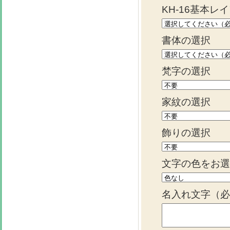
KH-16基本レ
書体の選択
梵字の選択
家紋の選択
飾りの選択
文字の色をお
名入れ文字（